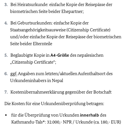
Bei Heiratsurkunde: einfache Kopie der Reisepässe der
biometrischen Seite beider Ehepartner;
Bei Geburtsurkunden: einfache Kopie der
Staatsangehörigkeitsausweise (Citizenship Certificate)
und/oder einfache Kopie der Reisepässe der biometrischen
Seite beider Elternteile
Beglaubigte Kopie in
A4-Größe
des nepalesischen
„Citizenship Certificate“;
ggf.
Angaben zum letzten/aktuellen Aufenthaltsort des
Urkundeninhabers in Nepal
Kostenübernahmeerklärung gegenüber der Botschaft
Die Kosten für eine Urkundenüberprüfung betragen:
für die Überprüfung von Urkunden
innerhalb
des
Kathmandu-Tals*: 32.000,- NPR / Urkunde (ca. 180,- EUR)