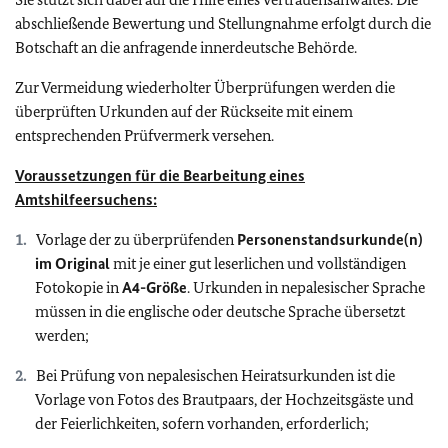
abschließende Bewertung und Stellungnahme erfolgt durch die
Botschaft an die anfragende innerdeutsche Behörde.
Zur Vermeidung wiederholter Überprüfungen werden die
überprüften Urkunden auf der Rückseite mit einem
entsprechenden Prüfvermerk versehen.
Voraussetzungen für die Bearbeitung eines
Amtshilfeersuchens:
Vorlage der zu überprüfenden
Personenstandsurkunde(n)
im Original
mit je einer gut leserlichen und vollständigen
Fotokopie in
A4-Größe
. Urkunden in nepalesischer Sprache
müssen in die englische oder deutsche Sprache übersetzt
werden;
Bei Prüfung von nepalesischen Heiratsurkunden ist die
Vorlage von Fotos des Brautpaars, der Hochzeitsgäste und
der Feierlichkeiten, sofern vorhanden, erforderlich;