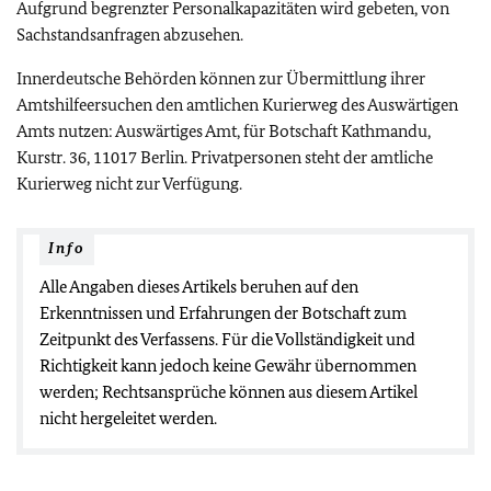
Aufgrund begrenzter Personalkapazitäten wird gebeten, von
Sachstandsanfragen abzusehen.
Innerdeutsche Behörden können zur Übermittlung ihrer
Amtshilfeersuchen den amtlichen Kurierweg des Auswärtigen
Amts nutzen: Auswärtiges Amt, für Botschaft Kathmandu,
Kurstr. 36, 11017 Berlin. Privatpersonen steht der amtliche
Kurierweg nicht zur Verfügung.
Info
Alle Angaben dieses Artikels beruhen auf den
Erkenntnissen und Erfahrungen der Botschaft zum
Zeitpunkt des Verfassens. Für die Vollständigkeit und
Richtigkeit kann jedoch keine Gewähr übernommen
werden; Rechtsansprüche können aus diesem Artikel
nicht hergeleitet werden.