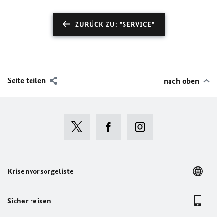
ZURÜCK ZU: "SERVICE"
Seite teilen
nach oben
Krisenvorsorgeliste
Sicher reisen