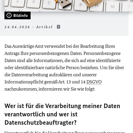
Bildinfo
24.04.2026 - Artikel
Das Auswärtige Amt verwendet bei der Bearbeitung Ihres
Antrags Ihre personenbezogenen Daten. Personenbezogene
Daten sind alle Informationen, die sich auf eine identifizierte
oder identifizierbare natürliche Person beziehen. Um Sie über
die Datenverarbeitung aufzuklären und unserer
Informationspflicht gemäß Art. 13 und 14
DSGVO
nachzukommen, informieren wir Sie wie folgt:
Wer ist für die Verarbeitung meiner Daten
verantwortlich und wer ist
Datenschutzbeauftragter?