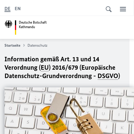
DE
EN
Deutsche Botschaft
Kathmandu
Startseite
Datenschutz
Information gemäß Art. 13 und 14
Verordnung (
EU
) 2016/679 (Europäische
Datenschutz-Grundverordnung -
DSGVO
)