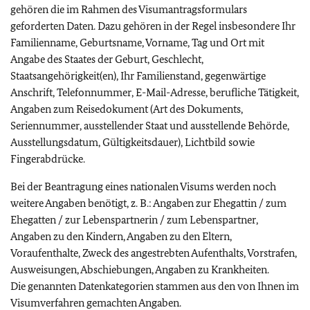
gehören die im Rahmen des Visumantragsformulars
geforderten Daten. Dazu gehören in der Regel insbesondere Ihr
Familienname, Geburtsname, Vorname, Tag und Ort mit
Angabe des Staates der Geburt, Geschlecht,
Staatsangehörigkeit(en), Ihr Familienstand, gegenwärtige
Anschrift, Telefonnummer, E-Mail-Adresse, berufliche Tätigkeit,
Angaben zum Reisedokument (Art des Dokuments,
Seriennummer, ausstellender Staat und ausstellende Behörde,
Ausstellungsdatum, Gültigkeitsdauer), Lichtbild sowie
Fingerabdrücke.
Bei der Beantragung eines nationalen Visums werden noch
weitere Angaben benötigt, z. B.: Angaben zur Ehegattin / zum
Ehegatten / zur Lebenspartnerin / zum Lebenspartner,
Angaben zu den Kindern, Angaben zu den Eltern,
Voraufenthalte, Zweck des angestrebten Aufenthalts, Vorstrafen,
Ausweisungen, Abschiebungen, Angaben zu Krankheiten.
Die genannten Datenkategorien stammen aus den von Ihnen im
Visumverfahren gemachten Angaben.