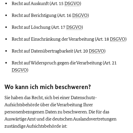
Recht auf Auskunft (Art. 15
DSGVO
)
Recht auf Berichtigung (Art. 16
DSGVO
)
Recht auf Löschung (Art. 17
DSGVO
)
Recht auf Einschränkung der Verarbeitung (Art. 18
DSGVO
)
Recht auf Datenübertragbarkeit (Art. 20
DSGVO
)
Recht auf Widerspruch gegen die Verarbeitung (Art. 21
DSGVO
)
Wo kann ich mich beschweren?
Sie haben das Recht, sich bei einer Datenschutz-
Aufsichtsbehörde über die Verarbeitung Ihrer
personenbezogenen Daten zu beschweren. Die für das
Auswärtige Amt und die deutschen Auslandsvertretungen
zuständige Aufsichtsbehörde ist: