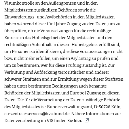
Visumkontrolle an den Außengrenzen und in den
Mitgliedstaaten zuständigen Behörden sowie die
Einwanderungs- und Asylbehörden in den Mitgliedstaaten
haben während dieser fünf Jahre Zugang zu den Daten, um zu
überprüfen, ob die Voraussetzungen für die rechtmäßige
Einreise in das Hoheitsgebiet der Mitgliedstaaten und den
rechtmäßigen Aufenthalt in diesem Hoheitsgebiet erfüllt sind,
um Personen zu identifizieren, die diese Voraussetzungen nicht
bzw. nicht mehr erfüllen, um einen Asylantrag zu prüfen und
um zu bestimmen, wer für diese Prüfung zuständig ist. Zur
Verhütung und Aufdeckung terroristischer und anderer
schwerer Straftaten und zur Ermittlung wegen dieser Straftaten
haben unter bestimmten Bedingungen auch benannte
Behörden der Mitgliedstaaten und Europol Zugang zu diesen
Daten. Die für die Verarbeitung der Daten zuständige Behörde
des Mitgliedstaates ist: Bundesverwaltungsamt, D-50728 Köln,
eu-zentrale-services@bva.bund.de. Nähere Informationen zur
Datenverarbeitung im VIS finden Sie
hier.