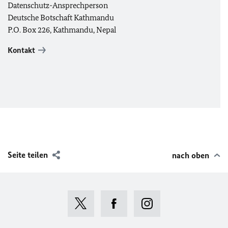
Datenschutz-Ansprechperson
Deutsche Botschaft Kathmandu
P.O. Box 226, Kathmandu, Nepal
Kontakt
Seite teilen
nach oben