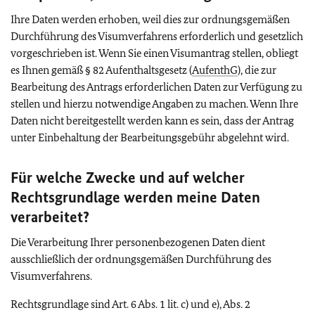
Ihre Daten werden erhoben, weil dies zur ordnungsgemäßen
Durchführung des Visumverfahrens erforderlich und gesetzlich
vorgeschrieben ist. Wenn Sie einen Visumantrag stellen, obliegt
es Ihnen gemäß § 82 Aufenthaltsgesetz (
AufenthG
), die zur
Bearbeitung des Antrags erforderlichen Daten zur Verfügung zu
stellen und hierzu notwendige Angaben zu machen. Wenn Ihre
Daten nicht bereitgestellt werden kann es sein, dass der Antrag
unter Einbehaltung der Bearbeitungsgebühr abgelehnt wird.
Für welche Zwecke und auf welcher
Rechtsgrundlage werden meine Daten
verarbeitet?
Die Verarbeitung Ihrer personenbezogenen Daten dient
ausschließlich der ordnungsgemäßen Durchführung des
Visumverfahrens.
Rechtsgrundlage sind Art. 6 Abs. 1 lit. c) und e), Abs. 2