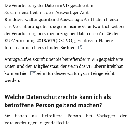
Die Verarbeitung der Daten im VIS geschieht in
Zusammenarbeit mit dem Auswärtigen Amt.
Bundesverwaltungsamt und Auswärtiges Amt haben hierzu
eine Vereinbarung über die gemeinsame Verantwortlichkeit bei
der Verarbeitung personenbezogener Daten nach Art. 26 der
EU
-Verordnung 2016/679 (
DSGVO
) geschlossen. Nähere
Informationen hierzu finden Sie
hier.
Anträge auf Auskunft über Sie betreffende im VIS gespeicherte
Daten und den Mitgliedstaat, der sie an das VIS übermittelt hat,
können
hier
beim Bundesverwaltungsamt eingereicht
werden.
Welche Datenschutzrechte kann ich als
betroffene Person geltend machen?
Sie haben als betroffene Person bei Vorliegen der
Voraussetzungen folgende Rechte: