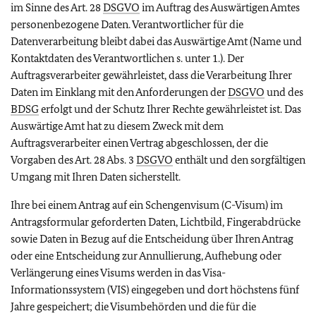
im Sinne des Art. 28
DSGVO
im Auftrag des Auswärtigen Amtes
personenbezogene Daten. Verantwortlicher für die
Datenverarbeitung bleibt dabei das Auswärtige Amt (Name und
Kontaktdaten des Verantwortlichen s. unter 1.). Der
Auftragsverarbeiter gewährleistet, dass die Verarbeitung Ihrer
Daten im Einklang mit den Anforderungen der
DSGVO
und des
BDSG
erfolgt und der Schutz Ihrer Rechte gewährleistet ist. Das
Auswärtige Amt hat zu diesem Zweck mit dem
Auftragsverarbeiter einen Vertrag abgeschlossen, der die
Vorgaben des Art. 28 Abs. 3
DSGVO
enthält und den sorgfältigen
Umgang mit Ihren Daten sicherstellt.
Ihre bei einem Antrag auf ein Schengenvisum (C-Visum) im
Antragsformular geforderten Daten, Lichtbild, Fingerabdrücke
sowie Daten in Bezug auf die Entscheidung über Ihren Antrag
oder eine Entscheidung zur Annullierung, Aufhebung oder
Verlängerung eines Visums werden in das Visa-
Informationssystem (VIS) eingegeben und dort höchstens fünf
Jahre gespeichert; die Visumbehörden und die für die