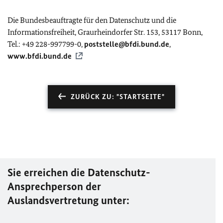
Die Bundesbeauftragte für den Datenschutz und die
Informationsfreiheit, Graurheindorfer Str. 153, 53117 Bonn,
Tel.: +49 228-997799-0,
poststelle@bfdi.bund.de
,
www.bfdi.bund.de
ZURÜCK ZU: "STARTSEITE"
Sie erreichen die Datenschutz-
Ansprechperson der
Auslandsvertretung unter: