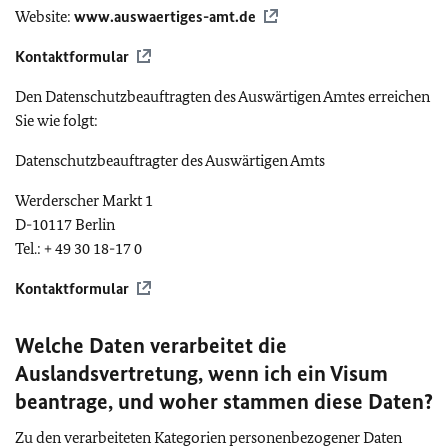
Website:
www.auswaertiges-amt.de
Kontaktformular
Den Datenschutzbeauftragten des Auswärtigen Amtes erreichen
Sie wie folgt:
Datenschutzbeauftragter des Auswärtigen Amts
Werderscher Markt 1
D-10117 Berlin
Tel.: + 49 30 18-17 0
Kontaktformular
Welche Daten verarbeitet die
Auslandsvertretung, wenn ich ein Visum
beantrage, und woher stammen diese Daten?
Zu den verarbeiteten Kategorien personenbezogener Daten