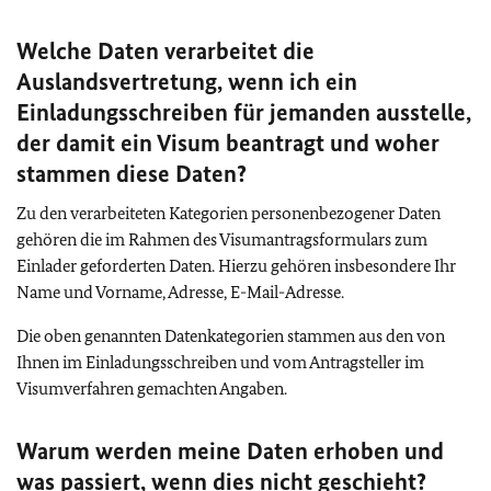
Welche Daten verarbeitet die
Auslandsvertretung, wenn ich ein
Einladungsschreiben für jemanden ausstelle,
der damit ein Visum beantragt und woher
stammen diese Daten?
Zu den verarbeiteten Kategorien personenbezogener Daten
gehören die im Rahmen des Visumantragsformulars zum
Einlader geforderten Daten. Hierzu gehören insbesondere Ihr
Name und Vorname, Adresse, E-Mail-Adresse.
Die oben genannten Datenkategorien stammen aus den von
Ihnen im Einladungsschreiben und vom Antragsteller im
Visumverfahren gemachten Angaben.
Warum werden meine Daten erhoben und
was passiert, wenn dies nicht geschieht?