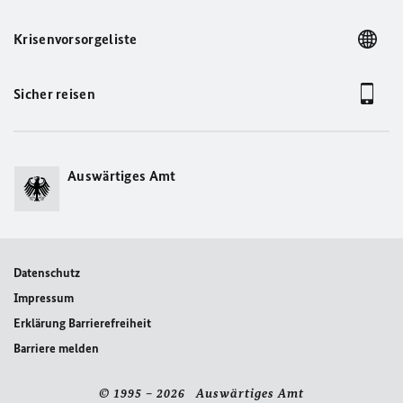
Krisenvorsorgeliste
Sicher reisen
Auswärtiges Amt
Datenschutz
Impressum
Erklärung Barrierefreiheit
Barriere melden
© 1995 – 2026 Auswärtiges Amt